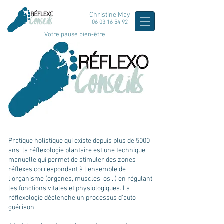
Christine May
06 03 16 54 92
Votre pause bien-être
Pratique holistique qui existe depuis plus de 5000
ans, la réflexologie plantaire est une technique
manuelle qui permet de stimuler des zones
réflexes correspondant à l'ensemble de
l'organisme (organes, muscles, os...) en régulant
les fonctions vitales et physiologiques. La
réflexologie déclenche un processus d'auto
guérison.