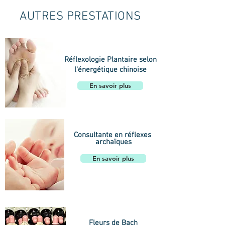
AUTRES PRESTATIONS
Réflexologie Plantaire selon
l'énergétique chinoise
En savoir plus
Consultante en réflexes
archaïques
En savoir plus
Fleurs de Bach