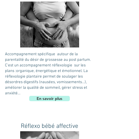
Accompagnement spécifique autour de la
parentalité du désir de grossesse au post partum.
C'est un accompagnement réflexologie sur les
plans :organique, énergétique et émotionnel. La
réflexologie plantaire permet de soulager les
désordres digestifs (nausées, vomissements...),
améliorer la qualité de sommeil, gérer stress et
anxiété...
En savoir plus
Réflexo bébé affective