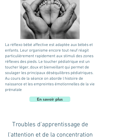
La réflexo bébé affective est adaptée aux bébés et
enfants. Leur organisme encore tout neuf réagit
particulièrement rapidement aux stimuli des zones
réflexes des pieds. Le toucher pédiatrique est un
toucher léger, doux et bienveillant qui permet de
soulager les principaux déséquilibres pédiatriques.
Au cours de la séance on aborde l histoire de
naissance et les empreintes émotionnelles de la vie
prénatale
En savoir plus
Troubles d'apprentissage de
l'attention et de la concentration