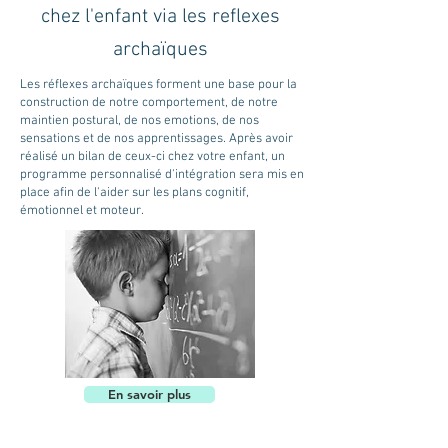
chez l'enfant via les reflexes
archaïques
Les réflexes archaïques forment une base pour la
construction de notre comportement, de notre
maintien postural, de nos emotions, de nos
sensations et de nos apprentissages. Après avoir
réalisé un bilan de ceux-ci chez votre enfant, un
programme personnalisé d'intégration sera mis en
place afin de l'aider sur les plans cognitif,
émotionnel et moteur.
En savoir plus